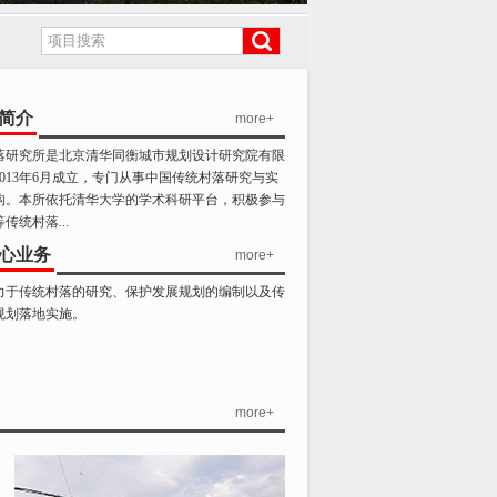
简介
more+
落研究所是北京清华同衡城市规划设计研究院有限
2013年6月成立，专门从事中国传统村落研究与实
构。本所依托清华大学的学术科研平台，积极参与
传统村落...
心业务
more+
力于传统村落的研究、保护发展规划的编制以及传
规划落地实施。
more+