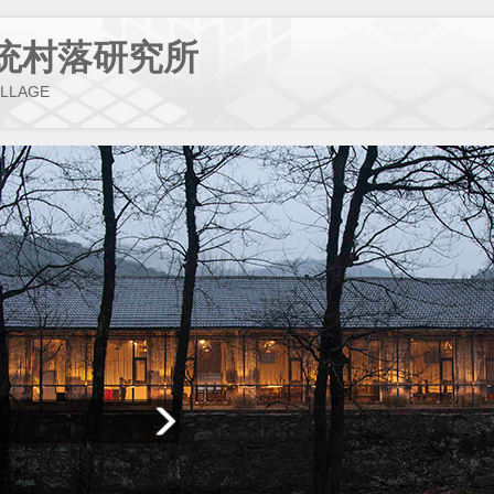
统村落研究所
ILLAGE